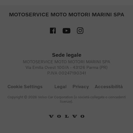
MOTOSERVICE MOTO MOTORI MARINI SPA
Sede legale
MOTOSERVICE MOTO MOTORI MARINI SPA
Via Emilia Ovest 100/A - 43126 Parma (PR)
P.IVA 00247190341
Cookie Settings
Legal
Privacy
Accessibilità
Copyright © 2026 Volvo Car Corporation (o società collegate o concedenti
licenze).