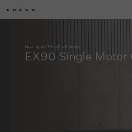
Leasing per Privati e Imprese
EX90 Single Motor