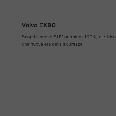
Volvo EX90
Scopri il nuovo SUV premium 100% elettrico 
una nuova era della sicurezza.