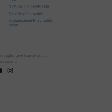
Sostituzione parabrezza
Servizio pneumatici
Assicurazione Pneumatici
Volvo
r raggiungere i canali social
essionario