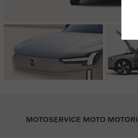
MOTOSERVICE MOTO MOTORI 