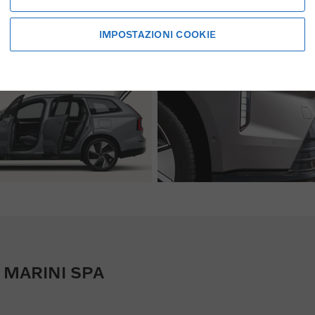
IMPOSTAZIONI COOKIE
MARINI SPA