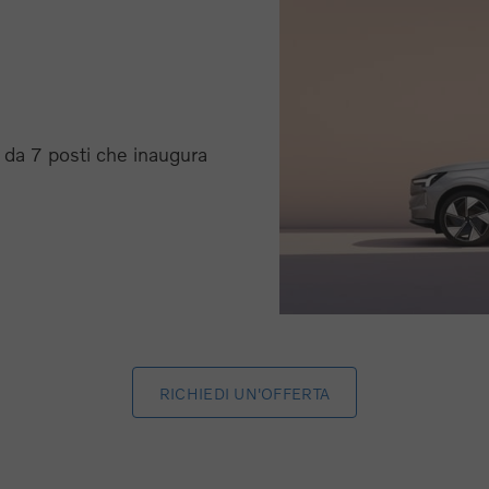
da 7 posti che inaugura
RICHIEDI UN'OFFERTA