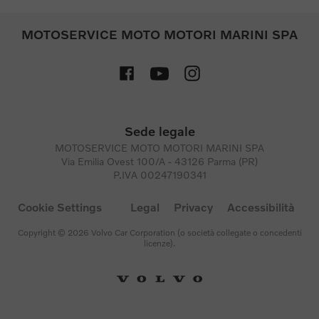
MOTOSERVICE MOTO MOTORI MARINI SPA
Sede legale
MOTOSERVICE MOTO MOTORI MARINI SPA
Via Emilia Ovest 100/A - 43126 Parma (PR)
P.IVA 00247190341
Cookie Settings
Legal
Privacy
Accessibilità
Copyright © 2026 Volvo Car Corporation (o società collegate o concedenti
licenze).