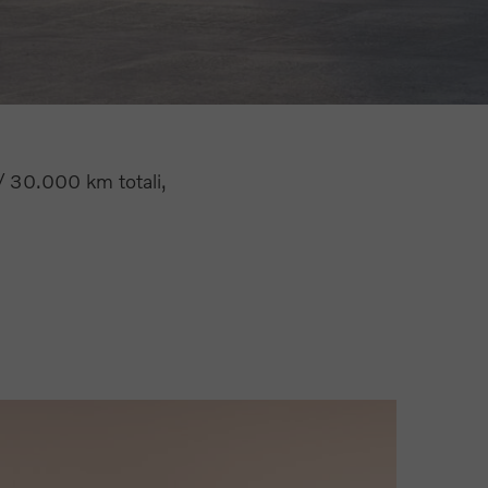
/ 30.000 km totali,