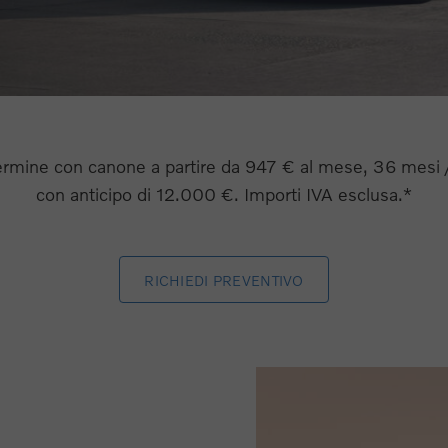
ermine con canone a partire da 947 € al mese, 36 mesi 
con anticipo di 12.000 €. Importi IVA esclusa.*
RICHIEDI PREVENTIVO