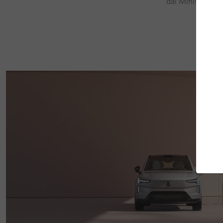
dal Ministero de