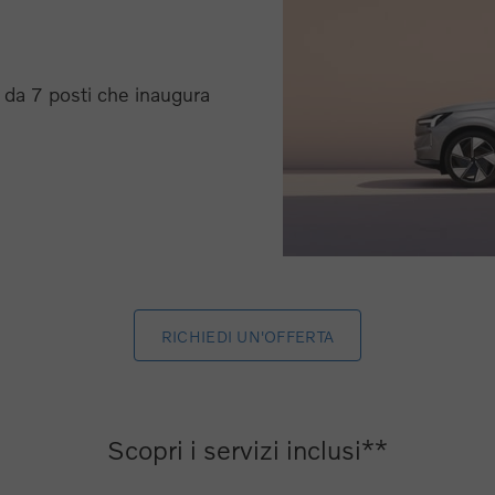
da 7 posti che inaugura
RICHIEDI UN'OFFERTA
Scopri i servizi inclusi**