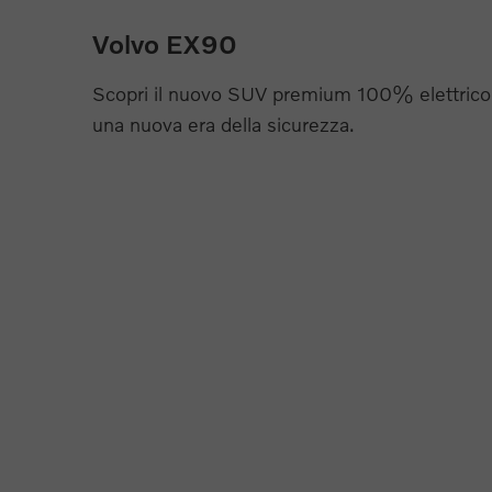
Volvo EX90
Scopri il nuovo SUV premium 100% elettrico 
una nuova era della sicurezza.