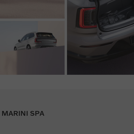
MARINI SPA