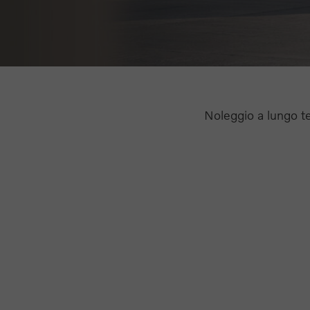
Noleggio a lungo t