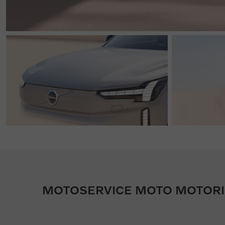
MOTOSERVICE MOTO MOTORI 