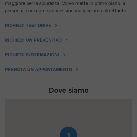
maggiore per la sicurezza; Volvo mette in primo piano la
persona, e noi come concessionaria facciamo altrettanto.
RICHIEDI TEST DRIVE
RICHIEDI UN PREVENTIVO
RICHIEDI INFORMAZIONI
PRENOTA UN APPUNTAMENTO
Dove siamo
1