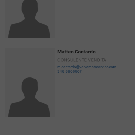
Matteo Contardo
CONSULENTE VENDITA
m.contardo@volvomotoservice.com
348 6806507