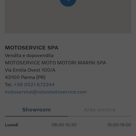
MOTOSERVICE SPA
Vendita e dopovendita
MOTOSERVICE MOTO MOTORI MARINI SPA
Via Emilia Ovest 100/A
43100 Parma (PR)
Tel.
+39 0521 672344
motoservice@volvomotoservice.com
Showroom
Area service
Lunedì
08:30-12:30
15:00-19:00