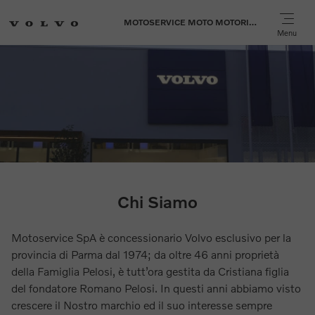
MOTOSERVICE MOTO MOTORI MARINI SPA
Menu
Chi Siamo
Motoservice SpA è concessionario Volvo esclusivo per la
provincia di Parma dal 1974; da oltre 46 anni proprietà
della Famiglia Pelosi, è tutt’ora gestita da Cristiana figlia
del fondatore Romano Pelosi. In questi anni abbiamo visto
crescere il Nostro marchio ed il suo interesse sempre