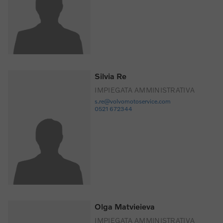
Silvia Re
IMPIEGATA AMMINISTRATIVA
s.re@volvomotoservice.com
0521 672344
Olga Matvieieva
IMPIEGATA AMMINISTRATIVA