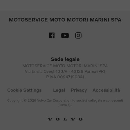
MOTOSERVICE MOTO MOTORI MARINI SPA
Sede legale
MOTOSERVICE MOTO MOTORI MARINI SPA
Via Emilia Ovest 100/A - 43126 Parma (PR)
P.IVA 00247190341
Cookie Settings
Legal
Privacy
Accessibilità
Copyright © 2026 Volvo Car Corporation (o società collegate o concedenti
licenze).