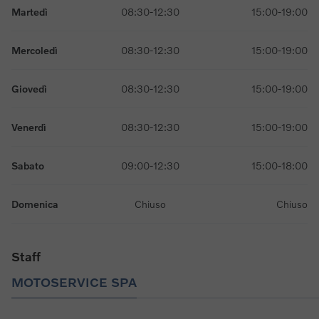
Martedì
08:30-12:30
15:00-19:00
Mercoledì
08:30-12:30
15:00-19:00
Giovedì
08:30-12:30
15:00-19:00
Venerdì
08:30-12:30
15:00-19:00
Sabato
09:00-12:30
15:00-18:00
Domenica
Chiuso
Chiuso
Staff
MOTOSERVICE SPA