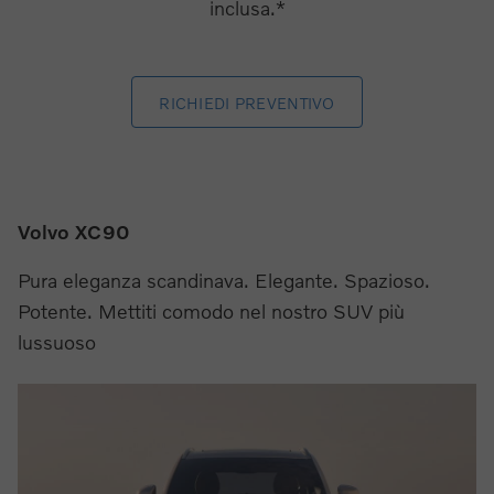
inclusa.*
RICHIEDI PREVENTIVO
Volvo XC90
Pura eleganza scandinava. Elegante. Spazioso.
Potente. Mettiti comodo nel nostro SUV più
lussuoso