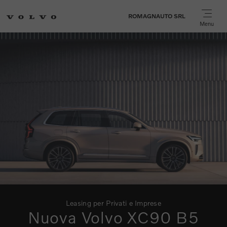
ROMAGNAUTO SRL
Menu
Leasing per Privati e Imprese
Nuova Volvo XC90 B5