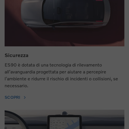
Sicurezza
ES90 è dotata di una tecnologia di rilevamento
all'avanguardia progettata per aiutare a percepire
l'ambiente e ridurre il rischio di incidenti o collisioni, se
necessario.
SCOPRI