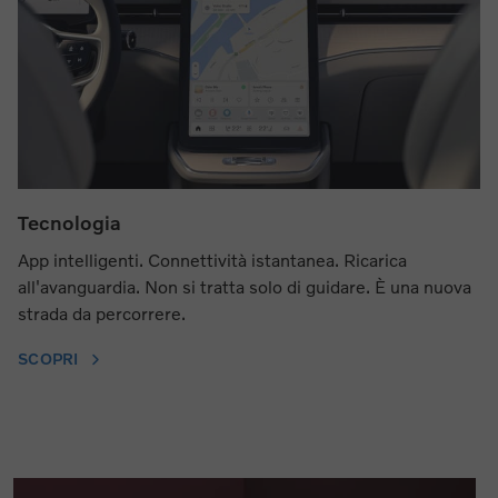
Tecnologia
App intelligenti. Connettività istantanea. Ricarica
all'avanguardia. Non si tratta solo di guidare. È una nuova
strada da percorrere.
SCOPRI