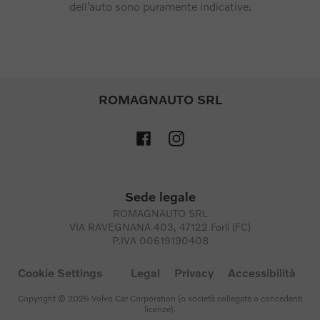
dell’auto sono puramente indicative.
ROMAGNAUTO SRL
Sede legale
ROMAGNAUTO SRL
VIA RAVEGNANA 403, 47122 Forlì (FC)
P.IVA 00619190408
Cookie Settings
Legal
Privacy
Accessibilità
Copyright © 2026 Volvo Car Corporation (o società collegate o concedenti
licenze).