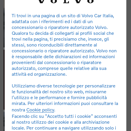
Ti trovi in una pagina di un sito di Volvo Car Italia,
adattata con i riferimenti ed i dati di un
concessionario o riparatore autorizzato Volvo.
Qualora tu decida di collegarti ai profili social che
trovi nella pagina, ti precisiamo che, invece, gli
stessi, sono riconducibili direttamente al
concessionario o riparatore autorizzato. Volvo non
è responsabile delle dichiarazioni ed informazioni
provenienti dal concessionario o riparatore
autorizzato, comprese quelle relative alla sua
attività ed organizzazione.
Utilizziamo diverse tecnologie per personalizzare
le funzionalità del nostro sito web, misurarne
l'utilizzo e le performance e fornire pubblicità
mirata. Per ulteriori informazioni puoi consultare la
nostra
Cookie policy
.
Facendo clic su "Accetto tutti i cookie" acconsenti
al nostro utilizzo dei cookie e alla archiviazione
locale. Per continuare a navigare utilizzando solo i