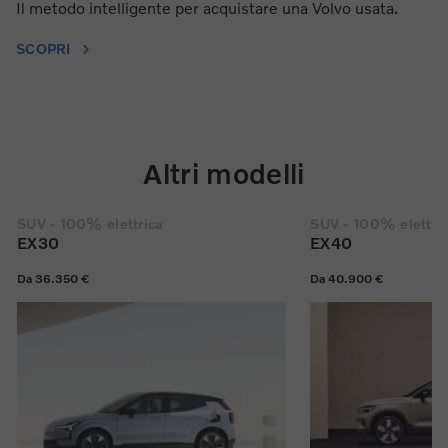
Il metodo intelligente per acquistare una Volvo usata.
SCOPRI
Altri modelli
SUV - 100% elettrica
SUV - 100% elettri
EX30
EX40
Da 36.350 €
Da 40.900 €