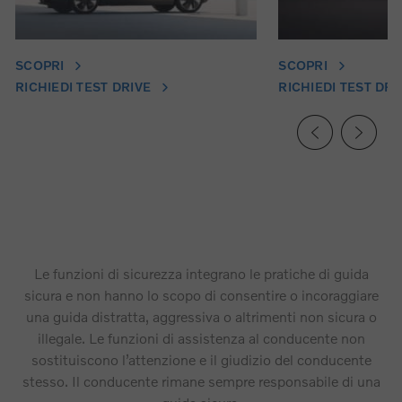
SCOPRI
SCOPRI
RICHIEDI TEST DRIVE
RICHIEDI TEST DRI
Le funzioni di sicurezza integrano le pratiche di guida
sicura e non hanno lo scopo di consentire o incoraggiare
una guida distratta, aggressiva o altrimenti non sicura o
illegale. Le funzioni di assistenza al conducente non
sostituiscono l’attenzione e il giudizio del conducente
stesso. Il conducente rimane sempre responsabile di una