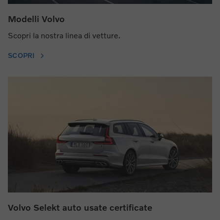
Modelli Volvo
Scopri la nostra linea di vetture.
SCOPRI
Volvo Selekt auto usate certificate