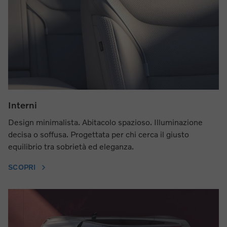
Interni
Design minimalista. Abitacolo spazioso. Illuminazione
decisa o soffusa. Progettata per chi cerca il giusto
equilibrio tra sobrietà ed eleganza.
SCOPRI