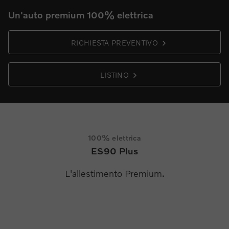
Un'auto premium 100% elettrica
RICHIESTA PREVENTIVO
LISTINO
100% elettrica
ES90 Plus
L'allestimento Premium.