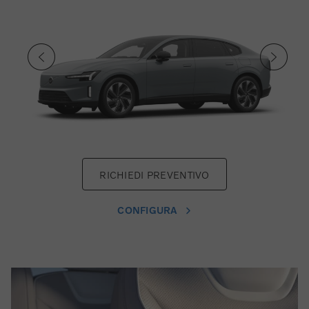
RICHIEDI PREVENTIVO
CONFIGURA