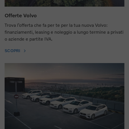
Offerte Volvo
Trova l’offerta che fa per te per la tua nuova Volvo:
finanziamenti, leasing e noleggio a lungo termine a privati
o aziende e partite IVA.
SCOPRI