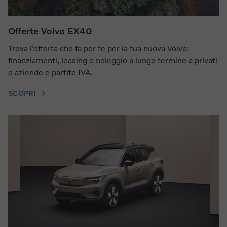
Offerte Volvo EX40
Trova l’offerta che fa per te per la tua nuova Volvo:
finanziamenti, leasing e noleggio a lungo termine a privati
o aziende e partite IVA.
SCOPRI