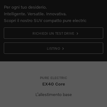
Per ogni tuo desiderio.
Intelligente. Versatile. Innovativa.
Scopri il nostro SUV compatto pure electric
RICHIEDI UN TEST DRIVE
LISTINO
PURE ELECTRIC
EX40 Core
L’allestimento base