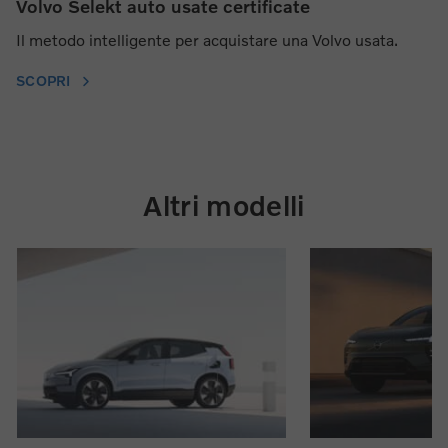
Volvo Selekt auto usate certificate
Il metodo intelligente per acquistare una Volvo usata.
SCOPRI
Altri modelli