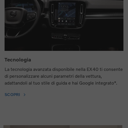
Tecnologia
La tecnologia avanzata disponibile nella EX40 ti consente
di personalizzare alcuni parametri della vettura,
adattandoli al tuo stile di guida e hai Google integrato*.
SCOPRI