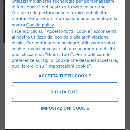
Utilizziamo diverse tecnologie per personalizzare
le funzionalità del nostro sito web, misurarne
l'utilizzo e le performance e fornire pubblicità
mirata. Per ulteriori informazioni puoi consultare la
nostra
Cookie policy
.
Facendo clic su "Accetto tutti i cookie" acconsenti
al nostro utilizzo dei cookie e alla archiviazione
locale. Per continuare a navigare utilizzando solo i
cookie tecnici necessari al funzionamento del sito
puoi cliccare su "Rifiuta tutti". Per modificare le
preferenze sui tipi di cookie che desideri accettare,
puoi fare clic su "Impostazioni cookie".
ACCETTA TUTTI I COOKIE
RIFIUTA TUTTI
IMPOSTAZIONI COOKIE