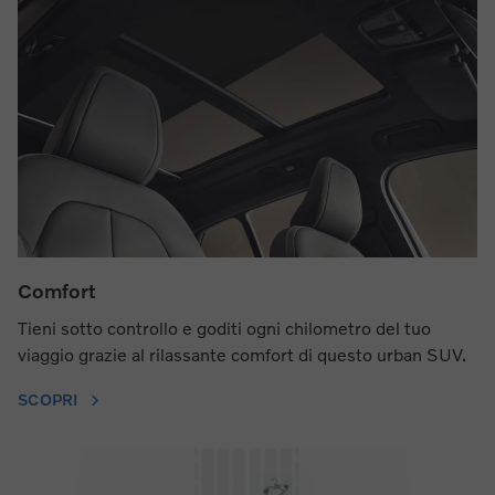
Comfort
Tieni sotto controllo e goditi ogni chilometro del tuo
viaggio grazie al rilassante comfort di questo urban SUV.
SCOPRI