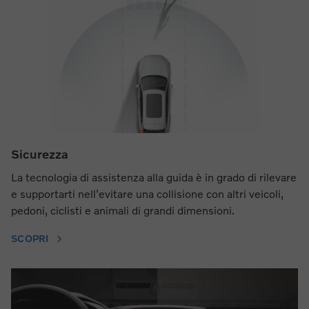
Sicurezza
La tecnologia di assistenza alla guida è in grado di rilevare
e supportarti nell'evitare una collisione con altri veicoli,
pedoni, ciclisti e animali di grandi dimensioni.
SCOPRI