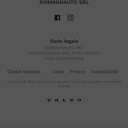
ROMAGNAUTO SRL
Sede legale
ROMAGNAUTO SRL
VIA RAVEGNANA 403, 47122 Forlì (FC)
P.IVA 00619190408
Cookie Settings
Legal
Privacy
Accessibilità
Copyright © 2026 Volvo Car Corporation (o società collegate o concedenti
licenze).