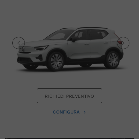
RICHIEDI PREVENTIVO
CONFIGURA