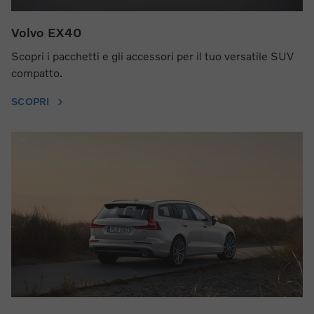
Volvo EX40
Scopri i pacchetti e gli accessori per il tuo versatile SUV
compatto.
SCOPRI