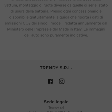
vettura, montaggio di ruote diverse da quelle di serie, stato
di usura della batteria. Presso ogni concessionario è
disponibile gratuitamente la guida che riporta i dati di
emissioni CO₂ dei singoli modelli redatta annualmente dal
Ministero delle Imprese e del Made in Italy. Le immagini
dell’auto sono puramente indicative.
TRENDY S.R.L.
Sede legale
Trendy srl