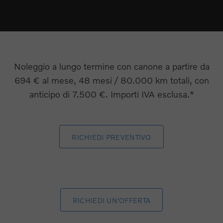
Noleggio a lungo termine con canone a partire da
694 € al mese, 48 mesi / 80.000 km totali, con
anticipo di 7.500 €. Importi IVA esclusa.*
RICHIEDI PREVENTIVO
RICHIEDI UN'OFFERTA