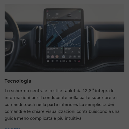
Tecnologia
Lo schermo centrale in stile tablet da 12,3’’ integra le
informazioni per il conducente nella parte superiore e i
comandi touch nella parte inferiore. La semplicità dei
comandi e le chiare visualizzazioni contribuiscono a una
guida meno complicata e più intuitiva.