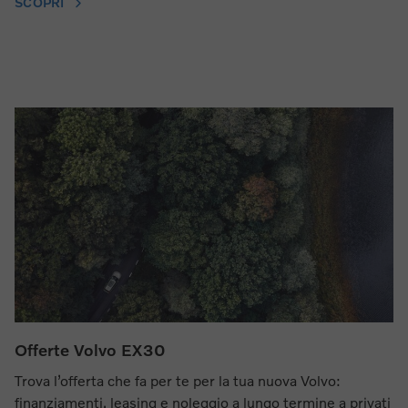
SCOPRI
Offerte Volvo EX30
Trova l’offerta che fa per te per la tua nuova Volvo:
finanziamenti, leasing e noleggio a lungo termine a privati