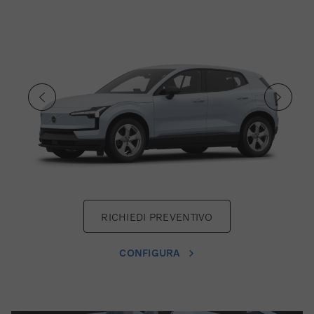
RICHIEDI PREVENTIVO
CONFIGURA