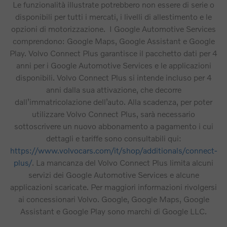
Le funzionalità illustrate potrebbero non essere di serie o
disponibili per tutti i mercati, i livelli di allestimento e le
opzioni di motorizzazione. I Google Automotive Services
comprendono: Google Maps, Google Assistant e Google
Play. Volvo Connect Plus garantisce il pacchetto dati per 4
anni per i Google Automotive Services e le applicazioni
disponibili. Volvo Connect Plus si intende incluso per 4
anni dalla sua attivazione, che decorre
dall’immatricolazione dell’auto. Alla scadenza, per poter
utilizzare Volvo Connect Plus, sarà necessario
sottoscrivere un nuovo abbonamento a pagamento i cui
dettagli e tariffe sono consultabili qui:
https://www.volvocars.com/it/shop/additionals/connect-
plus/
. La mancanza del Volvo Connect Plus limita alcuni
servizi dei Google Automotive Services e alcune
applicazioni scaricate. Per maggiori informazioni rivolgersi
ai concessionari Volvo. Google, Google Maps, Google
Assistant e Google Play sono marchi di Google LLC.