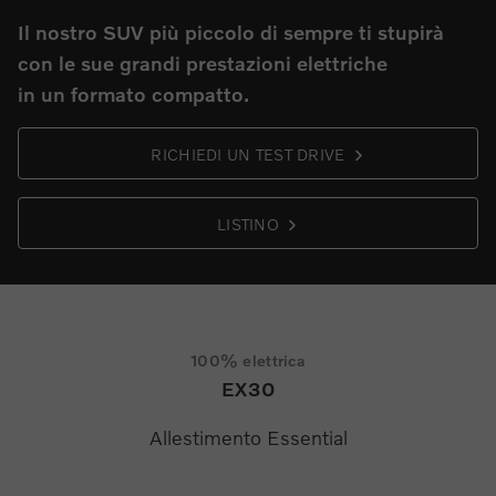
Il nostro SUV più piccolo di sempre ti stupirà
con le sue grandi prestazioni elettriche
in un formato compatto.
RICHIEDI UN TEST DRIVE
LISTINO
100% elettrica
EX30
Allestimento Essential