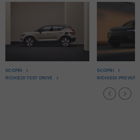
SCOPRI
SCOPRI
RICHIEDI TEST DRIVE
RICHIEDI PREVENT