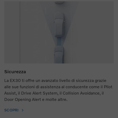
Sicurezza
La EX30 ti offre un avanzato livello di sicurezza grazie
alle sue funzioni di assistenza al conducente come il Pilot
Assist, il Drive Alert System, il Collision Avoidance, il
Door Opening Alert e molte altre.
SCOPRI