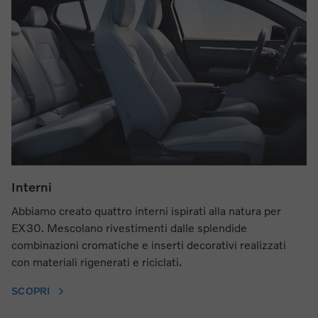
Interni
Abbiamo creato quattro interni ispirati alla natura per
EX30. Mescolano rivestimenti dalle splendide
combinazioni cromatiche e inserti decorativi realizzati
con materiali rigenerati e riciclati.
SCOPRI