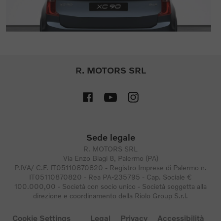
R. MOTORS SRL
Sede legale
R. MOTORS SRL
Via Enzo Biagi 8, Palermo (PA)
P.IVA/ C.F. IT05110870820 - Registro Imprese di Palermo n.
IT05110870820 - Rea PA-235795 - Cap. Sociale €
100.000,00 - Società con socio unico - Società soggetta alla
direzione e coordinamento della Riolo Group S.r.l.
Cookie Settings
Legal
Privacy
Accessibilità