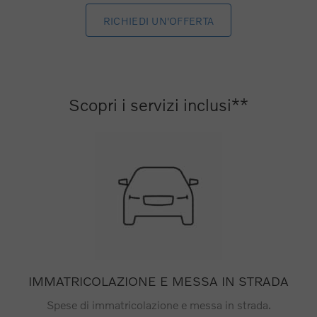
RICHIEDI UN'OFFERTA
Scopri i servizi inclusi**
IMMATRICOLAZIONE E MESSA IN STRADA
Spese di immatricolazione e messa in strada.