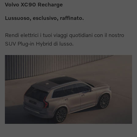
Volvo XC90 Recharge
Lussuoso, esclusivo, raffinato.
Rendi elettrici i tuoi viaggi quotidiani con il nostro
SUV Plug-in Hybrid di lusso.