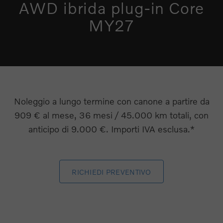
AWD ibrida plug-in Core
MY27
Noleggio a lungo termine con canone a partire da
909 € al mese, 36 mesi / 45.000 km totali, con
anticipo di 9.000 €. Importi IVA esclusa.*
RICHIEDI PREVENTIVO