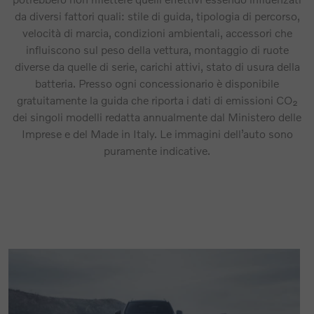
da diversi fattori quali: stile di guida, tipologia di percorso,
velocità di marcia, condizioni ambientali, accessori che
influiscono sul peso della vettura, montaggio di ruote
diverse da quelle di serie, carichi attivi, stato di usura della
batteria. Presso ogni concessionario è disponibile
gratuitamente la guida che riporta i dati di emissioni CO₂
dei singoli modelli redatta annualmente dal Ministero delle
Imprese e del Made in Italy. Le immagini dell’auto sono
puramente indicative.