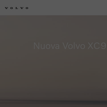
Nuova Volvo XC9