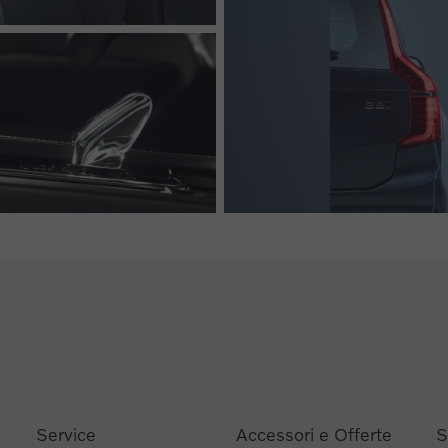
Service
Accessori e Offerte
S