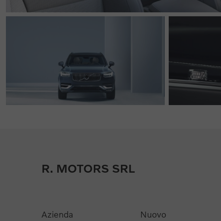
R. MOTORS SRL
Azienda
Nuovo