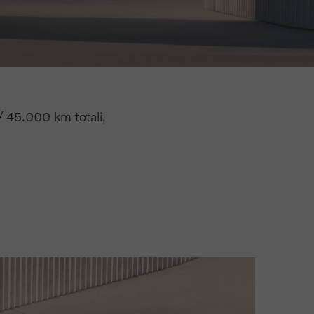
/ 45.000 km totali,