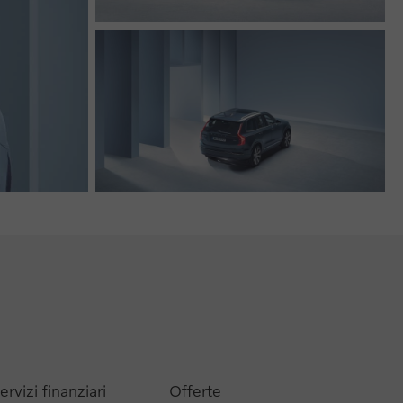
ervizi finanziari
Offerte