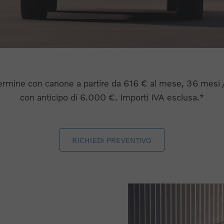
ermine con canone a partire da 616 € al mese, 36 mesi 
con anticipo di 6.000 €. Importi IVA esclusa.*
RICHIEDI PREVENTIVO