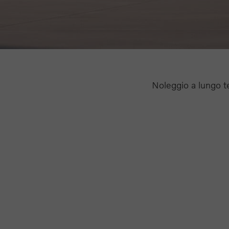
Noleggio a lungo t