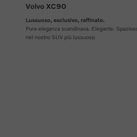
Volvo XC90
Lussuoso, esclusivo, raffinato.
Pura eleganza scandinava. Elegante. Spazios
nel nostro SUV più lussuoso