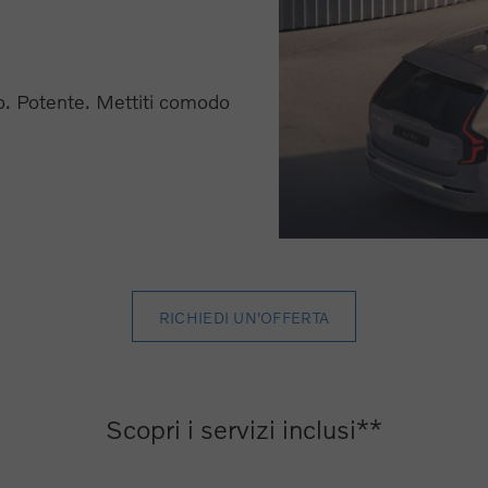
o. Potente. Mettiti comodo
RICHIEDI UN'OFFERTA
Scopri i servizi inclusi**