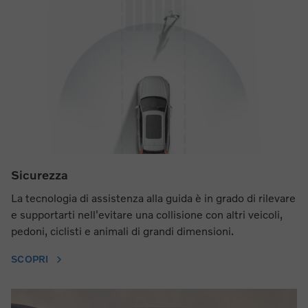
Sicurezza
La tecnologia di assistenza alla guida è in grado di rilevare
e supportarti nell'evitare una collisione con altri veicoli,
pedoni, ciclisti e animali di grandi dimensioni.
SCOPRI