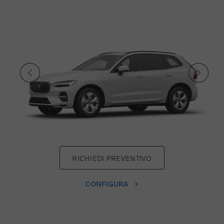
RICHIEDI PREVENTIVO
CONFIGURA