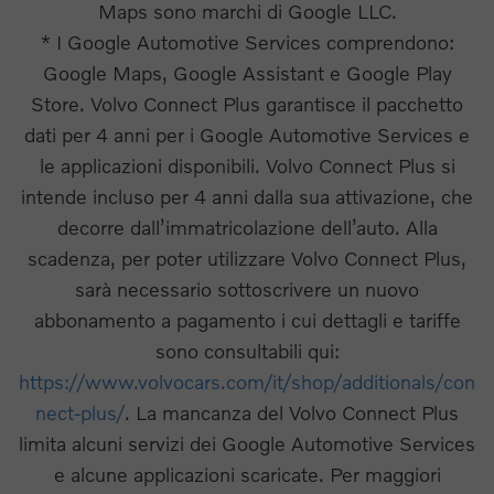
Maps sono marchi di Google LLC.
* I Google Automotive Services comprendono:
Google Maps, Google Assistant e Google Play
Store. Volvo Connect Plus garantisce il pacchetto
dati per 4 anni per i Google Automotive Services e
le applicazioni disponibili. Volvo Connect Plus si
intende incluso per 4 anni dalla sua attivazione, che
decorre dall’immatricolazione dell’auto. Alla
scadenza, per poter utilizzare Volvo Connect Plus,
sarà necessario sottoscrivere un nuovo
abbonamento a pagamento i cui dettagli e tariffe
sono consultabili qui:
https://www.volvocars.com/it/shop/additionals/con
nect-plus/
. La mancanza del Volvo Connect Plus
limita alcuni servizi dei Google Automotive Services
e alcune applicazioni scaricate. Per maggiori