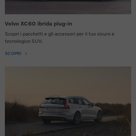
Volvo XC60 ibrida plug-in
Scopri i pacchetti e gli accessori per il tuo sicuro e
tecnologico SUV.
SCOPRI