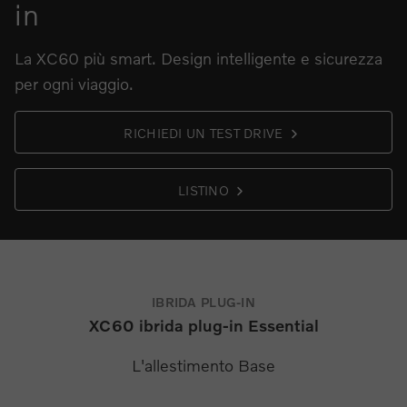
in
La XC60 più smart. Design intelligente e sicurezza
per ogni viaggio.
RICHIEDI UN TEST DRIVE
LISTINO
IBRIDA PLUG-IN
XC60 ibrida plug-in Essential
L'allestimento Base