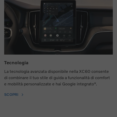
Tecnologia
La tecnologia avanzata disponibile nella XC60 consente
di combinare il tuo stile di guida a funzionalità di comfort
e mobilità personalizzate e hai Google integrato*.
SCOPRI