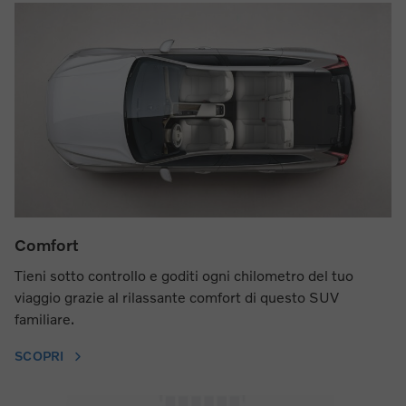
Comfort
Tieni sotto controllo e goditi ogni chilometro del tuo
viaggio grazie al rilassante comfort di questo SUV
familiare.
SCOPRI