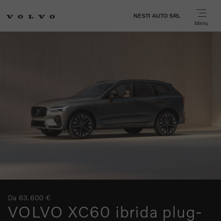
NESTI AUTO SRL
Menu
Da 63.600 €
VOLVO XC60 ibrida plug-