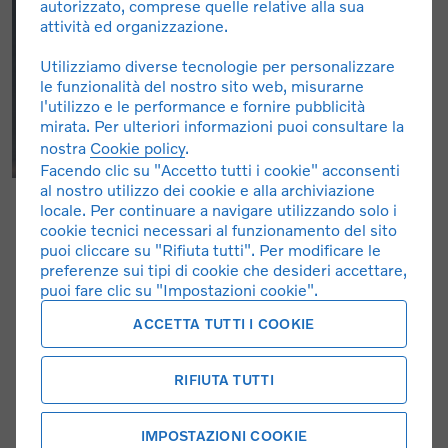
autorizzato, comprese quelle relative alla sua
attività ed organizzazione.
Utilizziamo diverse tecnologie per personalizzare
le funzionalità del nostro sito web, misurarne
l'utilizzo e le performance e fornire pubblicità
mirata. Per ulteriori informazioni puoi consultare la
nostra
Cookie policy
.
Facendo clic su "Accetto tutti i cookie" acconsenti
al nostro utilizzo dei cookie e alla archiviazione
locale. Per continuare a navigare utilizzando solo i
cookie tecnici necessari al funzionamento del sito
puoi cliccare su "Rifiuta tutti". Per modificare le
preferenze sui tipi di cookie che desideri accettare,
puoi fare clic su "Impostazioni cookie".
ACCETTA TUTTI I COOKIE
RIFIUTA TUTTI
IMPOSTAZIONI COOKIE