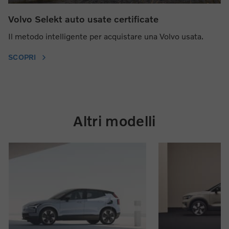
Volvo Selekt auto usate certificate
Il metodo intelligente per acquistare una Volvo usata.
SCOPRI
Altri modelli