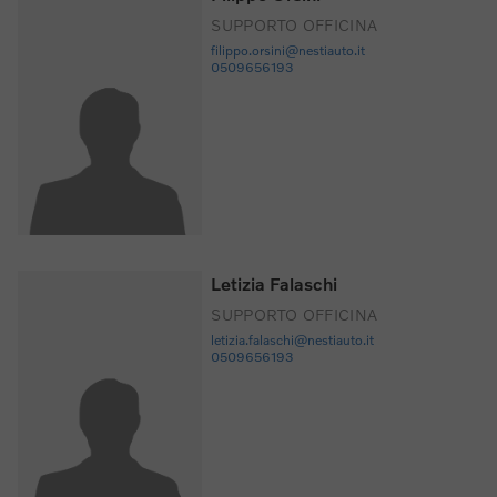
SUPPORTO OFFICINA
filippo.orsini@nestiauto.it
0509656193
Letizia Falaschi
SUPPORTO OFFICINA
letizia.falaschi@nestiauto.it
0509656193