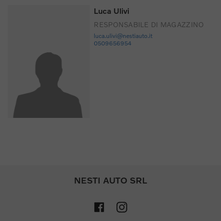
Luca Ulivi
RESPONSABILE DI MAGAZZINO
luca.ulivi@nestiauto.it
0509656954
NESTI AUTO SRL