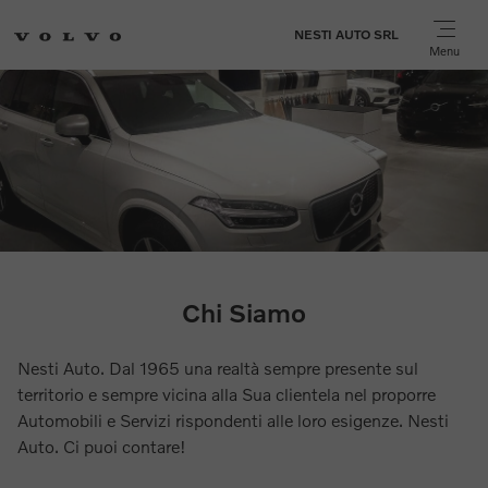
NESTI AUTO SRL
Menu
Chi Siamo
Nesti Auto. Dal 1965 una realtà sempre presente sul
territorio e sempre vicina alla Sua clientela nel proporre
Automobili e Servizi rispondenti alle loro esigenze. Nesti
Auto. Ci puoi contare!