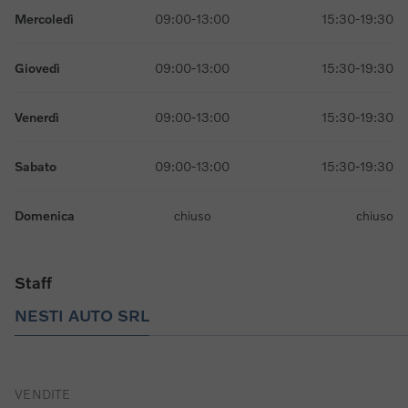
Mercoledì
09:00-13:00
15:30-19:30
Giovedì
09:00-13:00
15:30-19:30
Venerdì
09:00-13:00
15:30-19:30
Sabato
09:00-13:00
15:30-19:30
Domenica
chiuso
chiuso
Staff
NESTI AUTO SRL
VENDITE