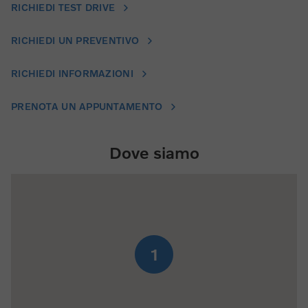
RICHIEDI TEST DRIVE
RICHIEDI UN PREVENTIVO
RICHIEDI INFORMAZIONI
PRENOTA UN APPUNTAMENTO
Dove siamo
1