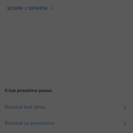
SCOPRI L'OFFERTA
Il tuo prossimo passo
Richiedi test drive
Richiedi un preventivo