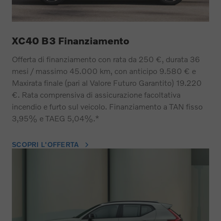
XC40 B3 Finanziamento
Offerta di finanziamento con rata da 250 €, durata 36
mesi / massimo 45.000 km, con anticipo 9.580 € e
Maxirata finale (pari al Valore Futuro Garantito) 19.220
€. Rata comprensiva di assicurazione facoltativa
incendio e furto sul veicolo. Finanziamento a TAN fisso
3,95% e TAEG 5,04%.*
SCOPRI L'OFFERTA