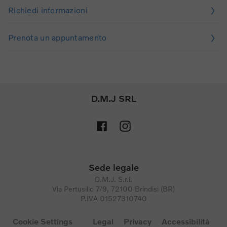
Richiedi informazioni
Prenota un appuntamento
D.M.J SRL
Sede legale
D.M.J. S.r.l.
Via Pertusillo 7/9, 72100 Brindisi (BR)
P.IVA 01527310740
Cookie Settings
Legal
Privacy
Accessibilità