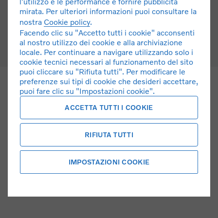
l'utilizzo e le performance e fornire pubblicità
mirata. Per ulteriori informazioni puoi consultare la
nostra
Cookie policy
.
Facendo clic su "Accetto tutti i cookie" acconsenti
al nostro utilizzo dei cookie e alla archiviazione
locale. Per continuare a navigare utilizzando solo i
cookie tecnici necessari al funzionamento del sito
puoi cliccare su "Rifiuta tutti". Per modificare le
preferenze sui tipi di cookie che desideri accettare,
puoi fare clic su "Impostazioni cookie".
ACCETTA TUTTI I COOKIE
RIFIUTA TUTTI
IMPOSTAZIONI COOKIE