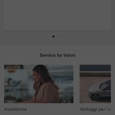
Service by Volvo
Assistenza
Vantaggi per i clie