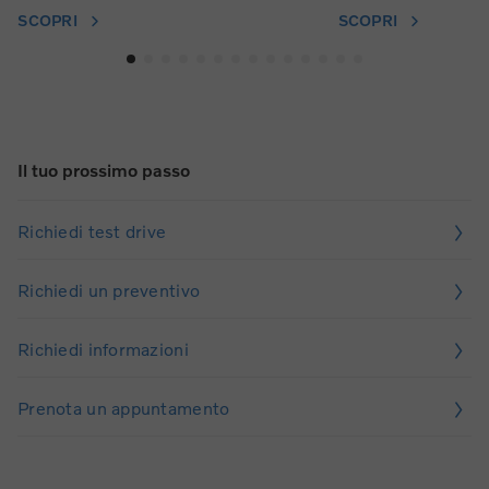
SCOPRI
SCOPRI
Il tuo prossimo passo
Richiedi test drive
Richiedi un preventivo
Richiedi informazioni
Prenota un appuntamento