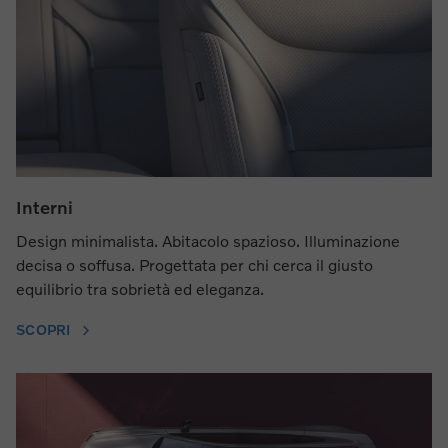
Interni
Design minimalista. Abitacolo spazioso. Illuminazione
decisa o soffusa. Progettata per chi cerca il giusto
equilibrio tra sobrietà ed eleganza.
SCOPRI