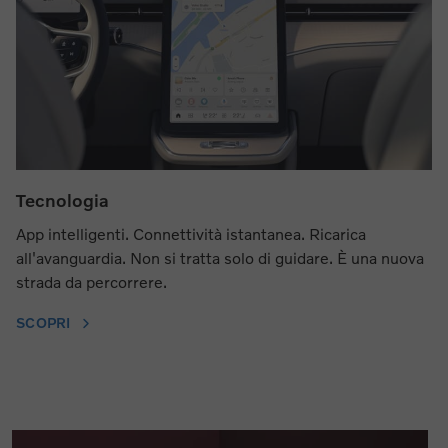
Tecnologia
App intelligenti. Connettività istantanea. Ricarica
all'avanguardia. Non si tratta solo di guidare. È una nuova
strada da percorrere.
SCOPRI