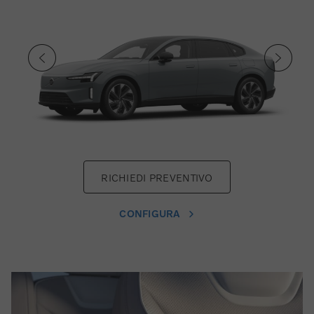
RICHIEDI PREVENTIVO
CONFIGURA