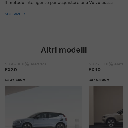
Il metodo intelligente per acquistare una Volvo usata.
SCOPRI
Altri modelli
SUV - 100% elettrica
SUV - 100% elettri
EX30
EX40
Da 36.350 €
Da 40.900 €