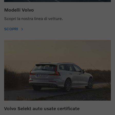
Modelli Volvo
Scopri la nostra linea di vetture.
SCOPRI
Volvo Selekt auto usate certificate