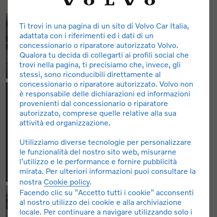
Ti trovi in una pagina di un sito di Volvo Car Italia,
adattata con i riferimenti ed i dati di un
concessionario o riparatore autorizzato Volvo.
Qualora tu decida di collegarti ai profili social che
trovi nella pagina, ti precisiamo che, invece, gli
stessi, sono riconducibili direttamente al
concessionario o riparatore autorizzato. Volvo non
è responsabile delle dichiarazioni ed informazioni
provenienti dal concessionario o riparatore
autorizzato, comprese quelle relative alla sua
attività ed organizzazione.
Utilizziamo diverse tecnologie per personalizzare
le funzionalità del nostro sito web, misurarne
l'utilizzo e le performance e fornire pubblicità
mirata. Per ulteriori informazioni puoi consultare la
nostra
Cookie policy
.
Facendo clic su "Accetto tutti i cookie" acconsenti
al nostro utilizzo dei cookie e alla archiviazione
locale. Per continuare a navigare utilizzando solo i