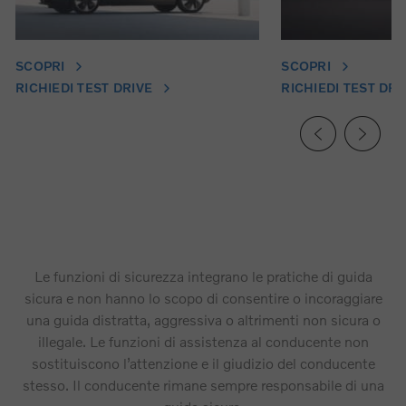
SCOPRI
SCOPRI
RICHIEDI TEST DRIVE
RICHIEDI TEST DRI
Le funzioni di sicurezza integrano le pratiche di guida
sicura e non hanno lo scopo di consentire o incoraggiare
una guida distratta, aggressiva o altrimenti non sicura o
illegale. Le funzioni di assistenza al conducente non
sostituiscono l’attenzione e il giudizio del conducente
stesso. Il conducente rimane sempre responsabile di una