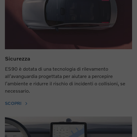
Sicurezza
ES90 è dotata di una tecnologia di rilevamento
all'avanguardia progettata per aiutare a percepire
l'ambiente e ridurre il rischio di incidenti o collisioni, se
necessario.
SCOPRI