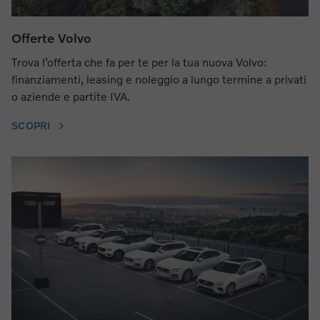
Offerte Volvo
Trova l’offerta che fa per te per la tua nuova Volvo:
finanziamenti, leasing e noleggio a lungo termine a privati
o aziende e partite IVA.
SCOPRI