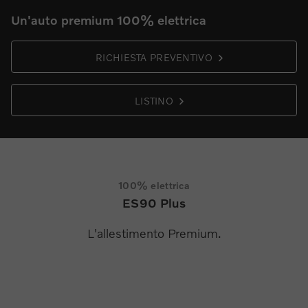
Un'auto premium 100% elettrica
RICHIESTA PREVENTIVO
LISTINO
100% elettrica
ES90 Plus
L'allestimento Premium.