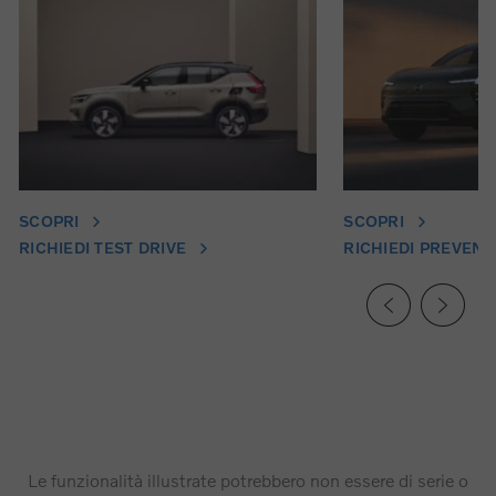
SCOPRI
SCOPRI
RICHIEDI TEST DRIVE
RICHIEDI PREVENT
Le funzionalità illustrate potrebbero non essere di serie o