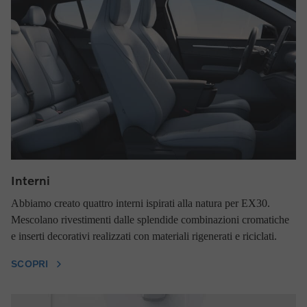
Interni
Abbiamo creato quattro interni ispirati alla natura per EX30.
Mescolano rivestimenti dalle splendide combinazioni cromatiche
e inserti decorativi realizzati con materiali rigenerati e riciclati.
SCOPRI