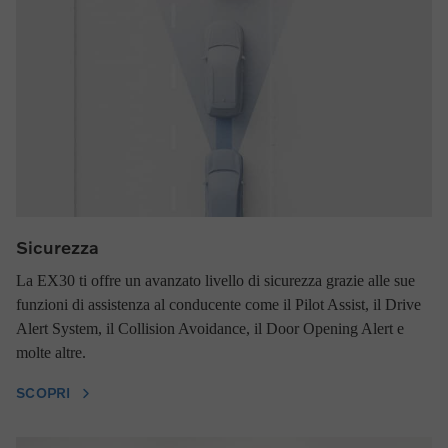
Sicurezza
La EX30 ti offre un avanzato livello di sicurezza grazie alle sue
funzioni di assistenza al conducente come il Pilot Assist, il Drive
Alert System, il Collision Avoidance, il Door Opening Alert e
molte altre.
SCOPRI