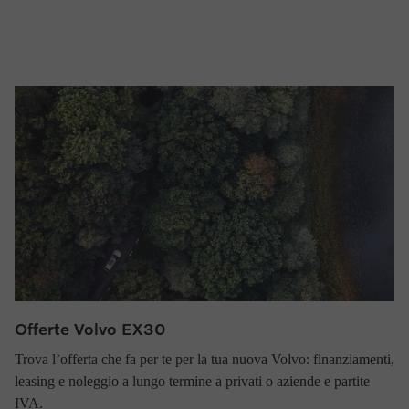
Offerte Volvo EX30
Trova l’offerta che fa per te per la tua nuova Volvo: finanziamenti,
leasing e noleggio a lungo termine a privati o aziende e partite
IVA.