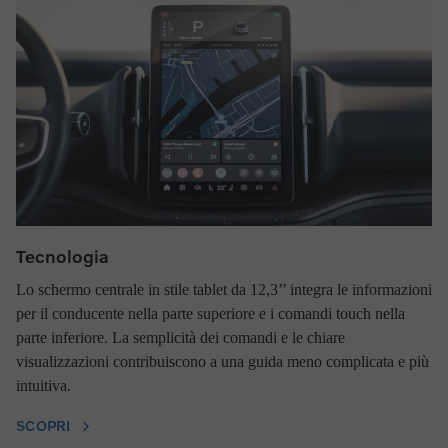
Tecnologia
Lo schermo centrale in stile tablet da 12,3’’ integra le informazioni
per il conducente nella parte superiore e i comandi touch nella
parte inferiore. La semplicità dei comandi e le chiare
visualizzazioni contribuiscono a una guida meno complicata e più
intuitiva.
SCOPRI