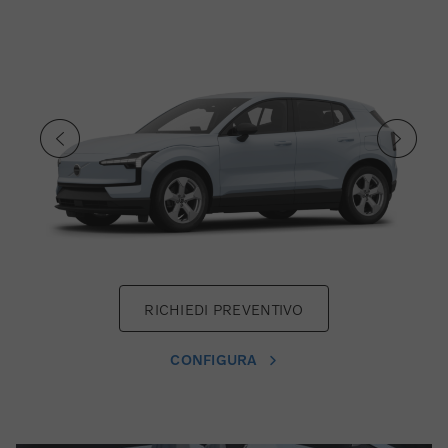
RICHIEDI PREVENTIVO
CONFIGURA