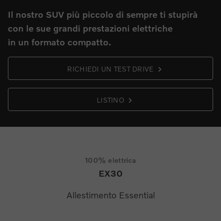
Il nostro SUV più piccolo di sempre ti stupirà
con le sue grandi prestazioni elettriche
in un formato compatto.
RICHIEDI UN TEST DRIVE
LISTINO
100% elettrica
EX30
Allestimento Essential