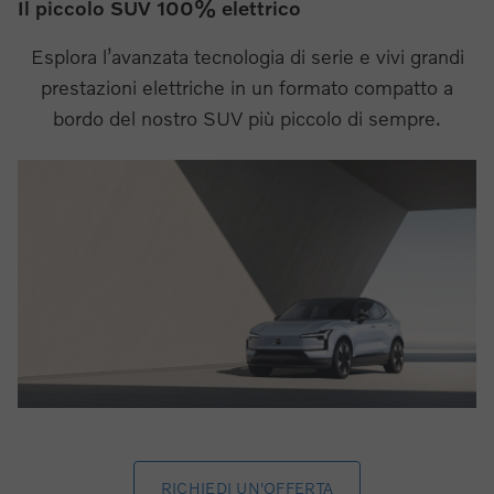
Il piccolo SUV 100% elettrico
Esplora l’avanzata tecnologia di serie e vivi grandi
prestazioni elettriche in un formato compatto a
bordo del nostro SUV più piccolo di sempre.
RICHIEDI UN'OFFERTA