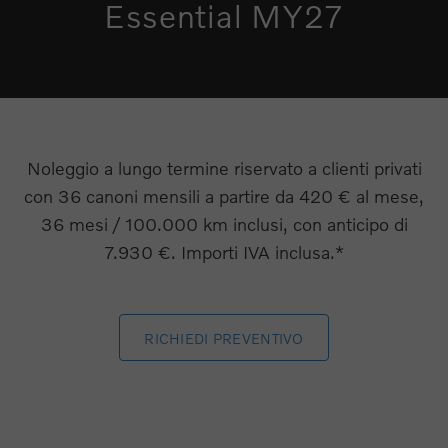
Essential MY27
Noleggio a lungo termine riservato a clienti privati
con 36 canoni mensili a partire da 420 € al mese,
36 mesi / 100.000 km inclusi, con anticipo di
7.930 €. Importi IVA inclusa.*
RICHIEDI PREVENTIVO