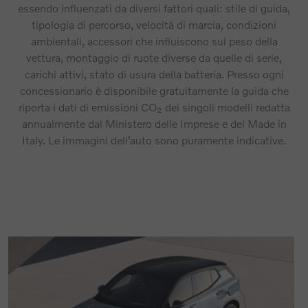
essendo influenzati da diversi fattori quali: stile di guida,
tipologia di percorso, velocità di marcia, condizioni
ambientali, accessori che influiscono sul peso della
vettura, montaggio di ruote diverse da quelle di serie,
carichi attivi, stato di usura della batteria. Presso ogni
concessionario è disponibile gratuitamente la guida che
riporta i dati di emissioni CO₂ dei singoli modelli redatta
annualmente dal Ministero delle Imprese e del Made in
Italy. Le immagini dell’auto sono puramente indicative.