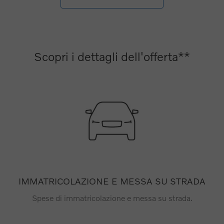
Scopri i dettagli dell'offerta**
IMMATRICOLAZIONE E MESSA SU STRADA
Spese di immatricolazione e messa su strada.