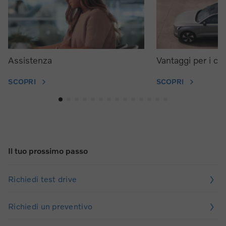
Assistenza
Vantaggi per i clie
SCOPRI
SCOPRI
Il tuo prossimo passo
Richiedi test drive
Richiedi un preventivo