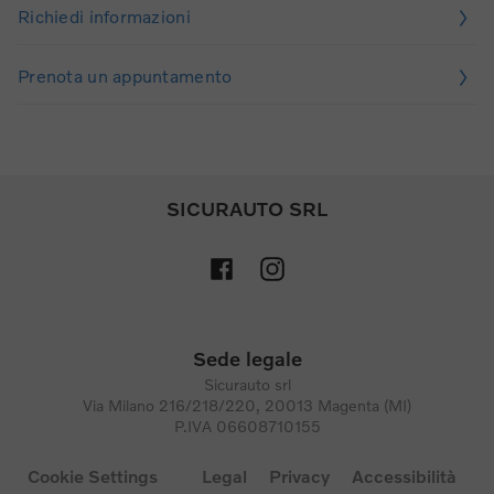
Richiedi informazioni
Prenota un appuntamento
SICURAUTO SRL
Sede legale
Sicurauto srl
Via Milano 216/218/220, 20013 Magenta (MI)
P.IVA 06608710155
Cookie Settings
Legal
Privacy
Accessibilità