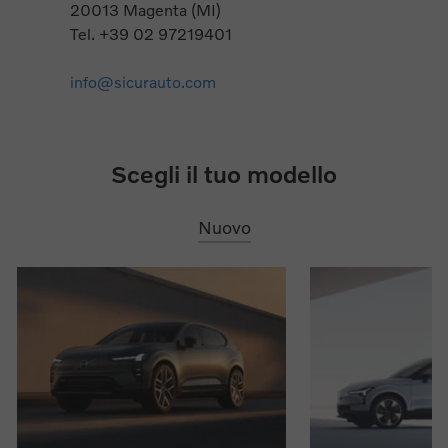
20013 Magenta (MI)
Tel. +39 02 97219401
info@sicurauto.com
Scegli il tuo modello
Nuovo