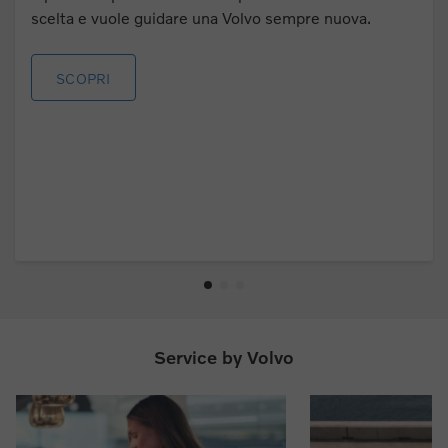
scelta e vuole guidare una Volvo sempre nuova.
SCOPRI
Service by Volvo