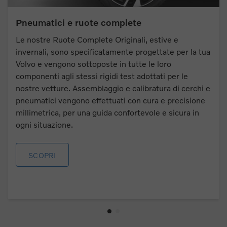
Pneumatici e ruote complete
Le nostre Ruote Complete Originali, estive e
invernali, sono specificatamente progettate per la tua
Volvo e vengono sottoposte in tutte le loro
componenti agli stessi rigidi test adottati per le
nostre vetture. Assemblaggio e calibratura di cerchi e
pneumatici vengono effettuati con cura e precisione
millimetrica, per una guida confortevole e sicura in
ogni situazione.
SCOPRI