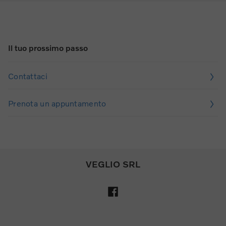
Il tuo prossimo passo
Contattaci
Prenota un appuntamento
VEGLIO SRL