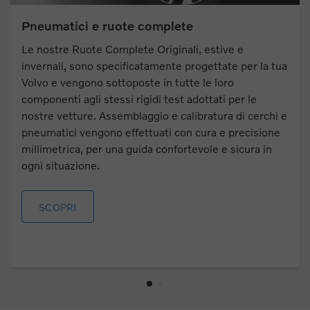
Pneumatici e ruote complete
Le nostre Ruote Complete Originali, estive e
invernali, sono specificatamente progettate per la tua
Volvo e vengono sottoposte in tutte le loro
componenti agli stessi rigidi test adottati per le
nostre vetture. Assemblaggio e calibratura di cerchi e
pneumatici vengono effettuati con cura e precisione
millimetrica, per una guida confortevole e sicura in
ogni situazione.
SCOPRI