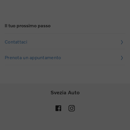
Il tuo prossimo passo
Contattaci
Prenota un appuntamento
Svezia Auto