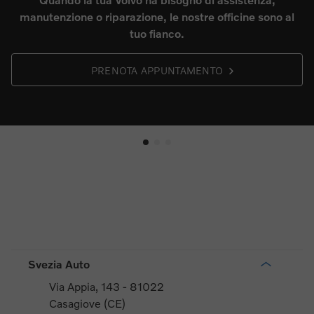
manutenzione o riparazione, le nostre officine sono al
tuo fianco.
PRENOTA APPUNTAMENTO
Svezia Auto
Via Appia, 143 - 81022
Casagiove (CE)