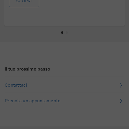
SCOPRI
Il tuo prossimo passo
Contattaci
Prenota un appuntamento