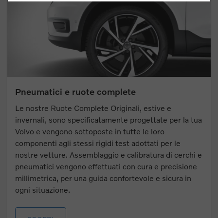
Pneumatici e ruote complete
Le nostre Ruote Complete Originali, estive e
invernali, sono specificatamente progettate per la tua
Volvo e vengono sottoposte in tutte le loro
componenti agli stessi rigidi test adottati per le
nostre vetture. Assemblaggio e calibratura di cerchi e
pneumatici vengono effettuati con cura e precisione
millimetrica, per una guida confortevole e sicura in
ogni situazione.