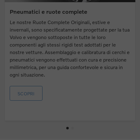
Pneumatici e ruote complete
Le nostre Ruote Complete Originali, estive e
invernali, sono specificatamente progettate per la tua
Volvo e vengono sottoposte in tutte le loro
componenti agli stessi rigidi test adottati per le
nostre vetture. Assemblaggio e calibratura di cerchi e
pneumatici vengono effettuati con cura e precisione
millimetrica, per una guida confortevole e sicura in
ogni situazione.
SCOPRI