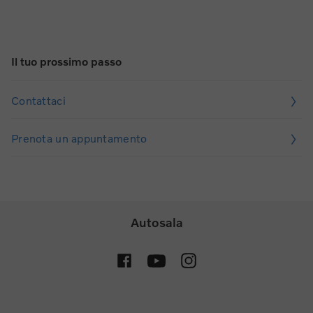
Il tuo prossimo passo
Contattaci
Prenota un appuntamento
Autosala