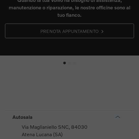
manutenzione o riparazione, le nostre officine sono al
tuo fianco.
PRENOTA APPUNTAMENTO
Autosala
Via Maglianiello SNC, 84030
Atena Lucana (SA)