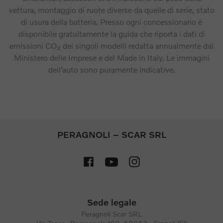
vettura, montaggio di ruote diverse da quelle di serie, stato
di usura della batteria. Presso ogni concessionario è
disponibile gratuitamente la guida che riporta i dati di
emissioni CO₂ dei singoli modelli redatta annualmente dal
Ministero delle Imprese e del Made in Italy. Le immagini
dell’auto sono puramente indicative.
PERAGNOLI – SCAR SRL
Sede legale
Peragnoli Scar SRL