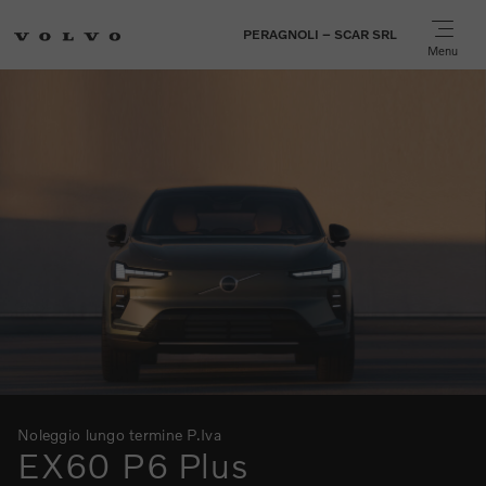
PERAGNOLI – SCAR SRL
Menu
Noleggio lungo termine P.Iva
EX60 P6 Plus