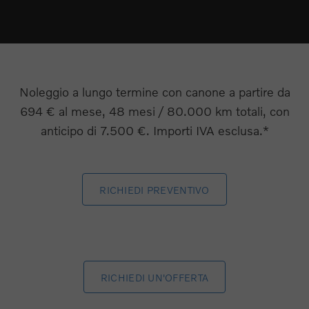
Noleggio a lungo termine con canone a partire da
694 € al mese, 48 mesi / 80.000 km totali, con
anticipo di 7.500 €. Importi IVA esclusa.*
RICHIEDI PREVENTIVO
RICHIEDI UN'OFFERTA