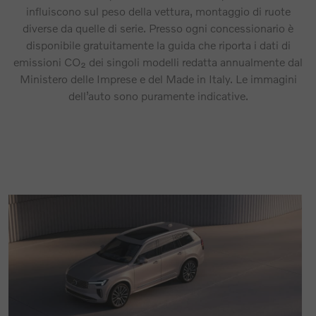
influiscono sul peso della vettura, montaggio di ruote
diverse da quelle di serie. Presso ogni concessionario è
disponibile gratuitamente la guida che riporta i dati di
emissioni CO₂ dei singoli modelli redatta annualmente dal
Ministero delle Imprese e del Made in Italy. Le immagini
dell’auto sono puramente indicative.