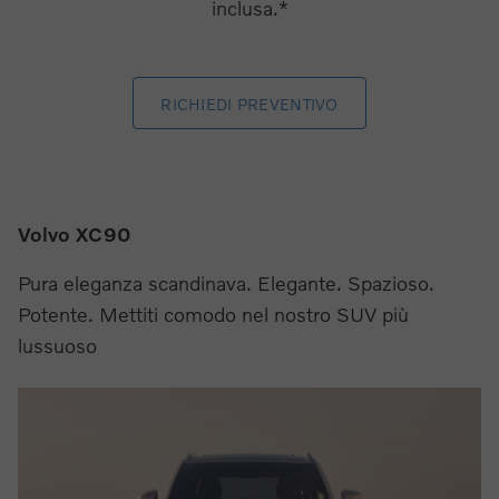
inclusa.*
RICHIEDI PREVENTIVO
Volvo XC90
Pura eleganza scandinava. Elegante. Spazioso.
Potente. Mettiti comodo nel nostro SUV più
lussuoso