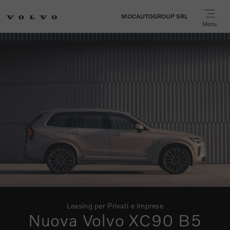
MOCAUTOGROUP SRL
Menu
Leasing per Privati e Imprese
Nuova Volvo XC90 B5