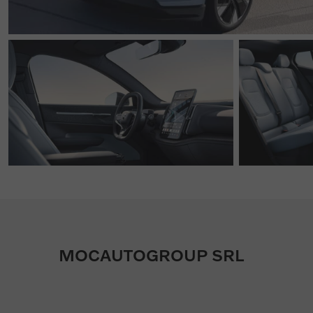
MOCAUTOGROUP SRL