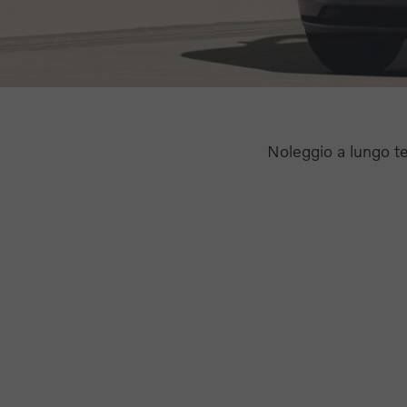
Noleggio a lungo t