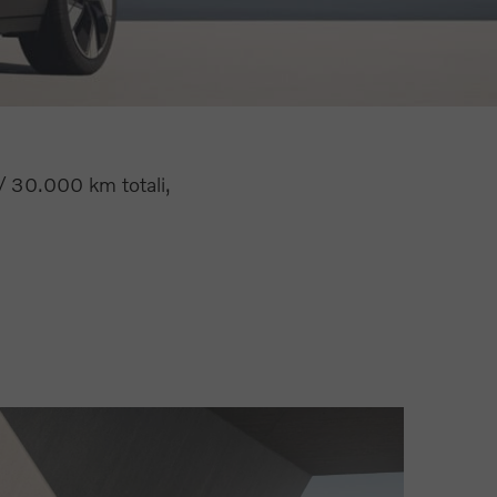
/ 30.000 km totali,