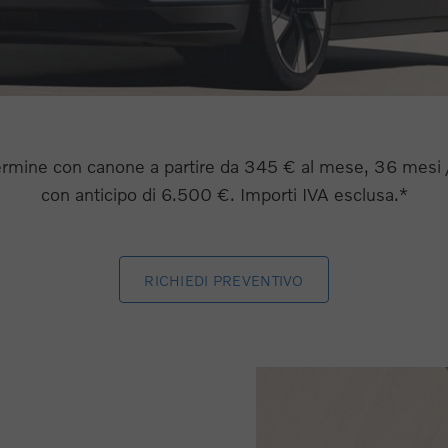
ermine con canone a partire da 345 € al mese, 36 mesi 
con anticipo di 6.500 €. Importi IVA esclusa.*
RICHIEDI PREVENTIVO