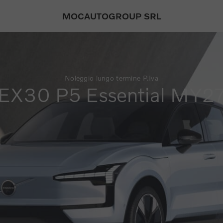
MOCAUTOGROUP SRL
Noleggio lungo termine P.Iva
EX30 P5 Essential MY2