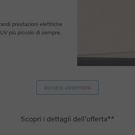
randi prestazioni elettriche
UV più piccolo di sempre.
RICHIEDI UN'OFFERTA
Scopri i dettagli dell'offerta**