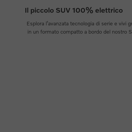
Il piccolo SUV 100% elettrico
Esplora l’avanzata tecnologia di serie e vivi g
in un formato compatto a bordo del nostro S