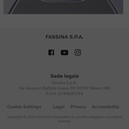
FASSINA S.P.A.
Sede legale
Fassina S.p.A.
Via Giovanni Battista Grassi 98 20157 Milano (MI)
P.IVA 12149680154
Cookie Settings
Legal
Privacy
Accessibilità
Copyright © 2026 Volvo Car Corporation (o società collegate o concedenti
licenze).