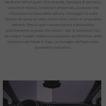
da diversi fattori quali: stile di guida, tipologia di percorso,
velocità di marcia, condizioni ambientali, accessori che
influiscono sul peso della vettura, montaggio di ruote
diverse da quelle di serie, carichi attivi, stato di usura della
batteria. Presso ogni concessionario è disponibile
gratuitamente la guida che riporta i dati di emissioni CO₂
dei singoli modelli redatta annualmente dal Ministero delle
Imprese e del Made in Italy. Le immagini dell’auto sono
puramente indicative.