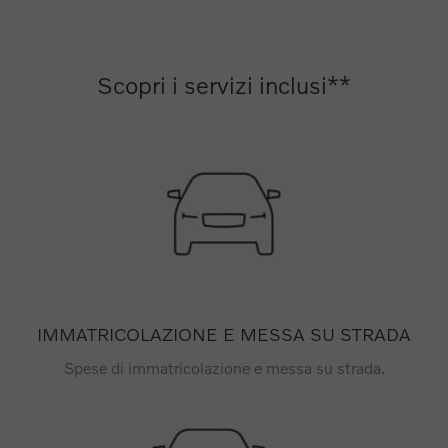
Scopri i servizi inclusi**
IMMATRICOLAZIONE E MESSA SU STRADA
Spese di immatricolazione e messa su strada.