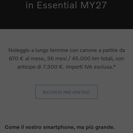
in Essential MY27
Noleggio a lungo termine con canone a partire da
670 € al mese, 36 mesi / 45.000 km totali, con
anticipo di 7.300 €. Importi IVA esclusa.*
RICHIEDI PREVENTIVO
Come il vostro smartphone, ma più grande.