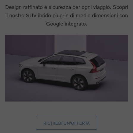
Design raffinato e sicurezza per ogni viaggio. Scopri
il nostro SUV ibrido plug-in di medie dimensioni con
Google integrato.
RICHIEDI UN'OFFERTA