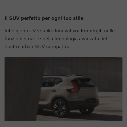
Il SUV perfetto per ogni tuo stile
Intelligente. Versatile. Innovativo. Immergiti nelle
funzioni smart e nella tecnologia avanzata del
nostro urban SUV compatto.