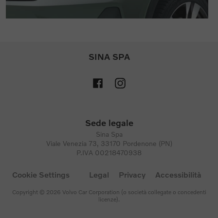
SINA SPA
Sede legale
Sina Spa
Viale Venezia 73, 33170 Pordenone (PN)
P.IVA 00218470938
Cookie Settings
Legal
Privacy
Accessibilità
Copyright © 2026 Volvo Car Corporation (o società collegate o concedenti
licenze).