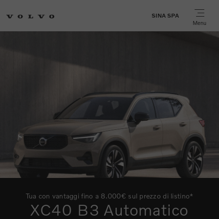
SINA SPA
Menu
Tua con vantaggi fino a 8.000€ sul prezzo di listino*
XC40 B3 Automatico