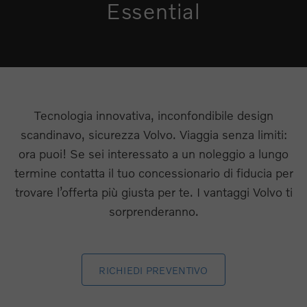
Essential
Tecnologia innovativa, inconfondibile design
scandinavo, sicurezza Volvo. Viaggia senza limiti:
ora puoi! Se sei interessato a un noleggio a lungo
termine contatta il tuo concessionario di fiducia per
trovare l’offerta più giusta per te. I vantaggi Volvo ti
sorprenderanno.
RICHIEDI PREVENTIVO