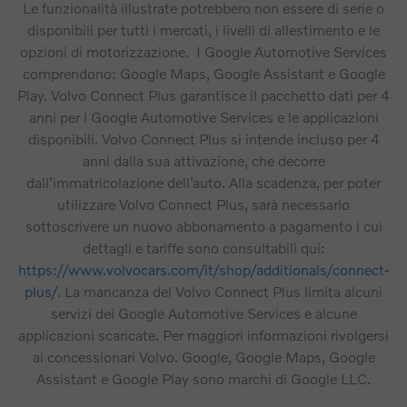
Le funzionalità illustrate potrebbero non essere di serie o
disponibili per tutti i mercati, i livelli di allestimento e le
opzioni di motorizzazione. I Google Automotive Services
comprendono: Google Maps, Google Assistant e Google
Play. Volvo Connect Plus garantisce il pacchetto dati per 4
anni per i Google Automotive Services e le applicazioni
disponibili. Volvo Connect Plus si intende incluso per 4
anni dalla sua attivazione, che decorre
dall’immatricolazione dell’auto. Alla scadenza, per poter
utilizzare Volvo Connect Plus, sarà necessario
sottoscrivere un nuovo abbonamento a pagamento i cui
dettagli e tariffe sono consultabili qui:
https://www.volvocars.com/it/shop/additionals/connect-
plus/
. La mancanza del Volvo Connect Plus limita alcuni
servizi dei Google Automotive Services e alcune
applicazioni scaricate. Per maggiori informazioni rivolgersi
ai concessionari Volvo. Google, Google Maps, Google
Assistant e Google Play sono marchi di Google LLC.