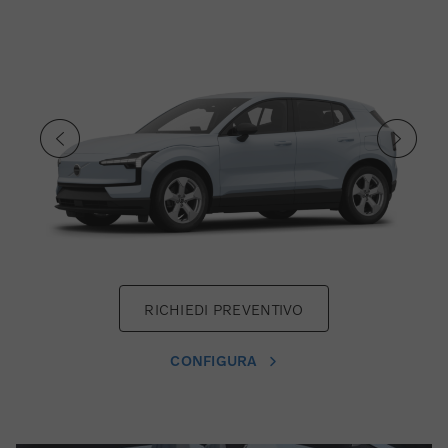
RICHIEDI PREVENTIVO
CONFIGURA