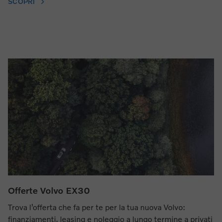
SCOPRI
Offerte Volvo EX30
Trova l’offerta che fa per te per la tua nuova Volvo:
finanziamenti, leasing e noleggio a lungo termine a privati