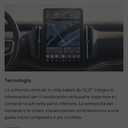
Tecnologia
Lo schermo centrale in stile tablet da 12,3’’ integra le
informazioni per il conducente nella parte superiore e i
comandi touch nella parte inferiore. La semplicità dei
comandi e le chiare visualizzazioni contribuiscono a una
guida meno complicata e più intuitiva.