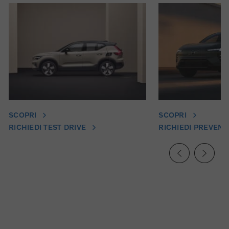
SCOPRI
SCOPRI
RICHIEDI TEST DRIVE
RICHIEDI PREVENT