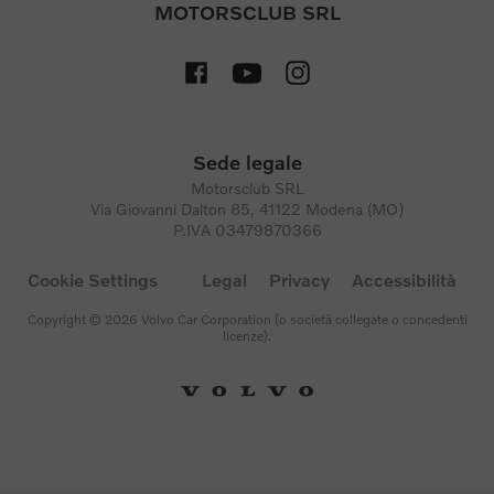
MOTORSCLUB SRL
Sede legale
Motorsclub SRL
Via Giovanni Dalton 85, 41122 Modena (MO)
P.IVA 03479870366
Cookie Settings
Legal
Privacy
Accessibilità
Copyright © 2026 Volvo Car Corporation (o società collegate o concedenti
licenze).