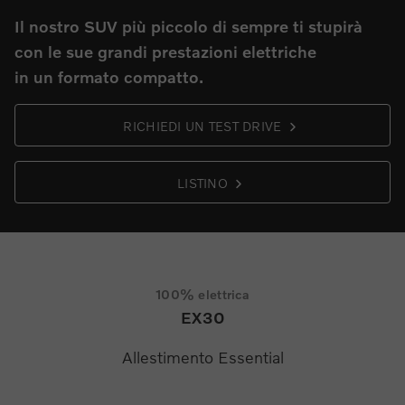
Il nostro SUV più piccolo di sempre ti stupirà
con le sue grandi prestazioni elettriche
in un formato compatto.
RICHIEDI UN TEST DRIVE
LISTINO
100% elettrica
EX30
Allestimento Essential