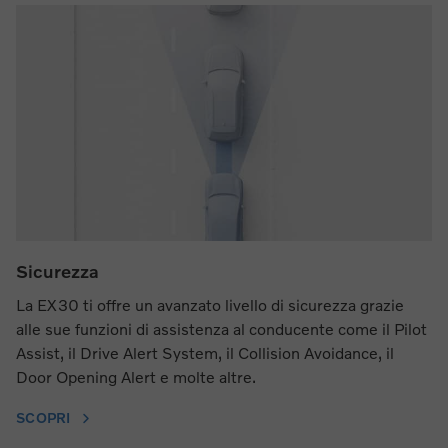
Sicurezza
La EX30 ti offre un avanzato livello di sicurezza grazie
alle sue funzioni di assistenza al conducente come il Pilot
Assist, il Drive Alert System, il Collision Avoidance, il
Door Opening Alert e molte altre.
SCOPRI