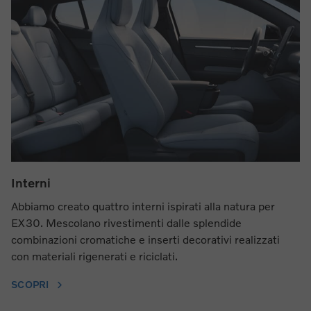
Interni
Abbiamo creato quattro interni ispirati alla natura per
EX30. Mescolano rivestimenti dalle splendide
combinazioni cromatiche e inserti decorativi realizzati
con materiali rigenerati e riciclati.
SCOPRI