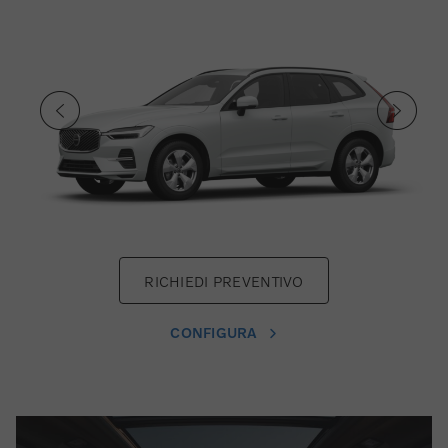
RICHIEDI PREVENTIVO
CONFIGURA