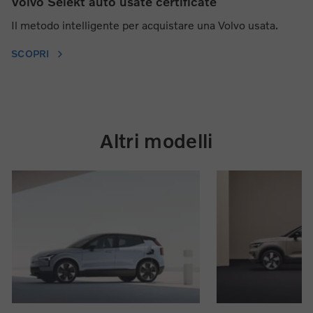
Volvo Selekt auto usate certificate
Il metodo intelligente per acquistare una Volvo usata.
SCOPRI
Altri modelli