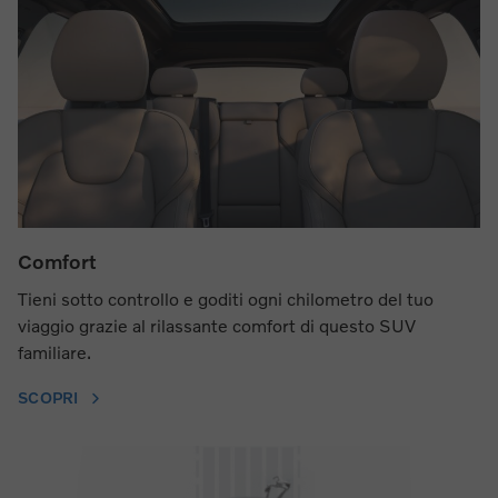
Comfort
Tieni sotto controllo e goditi ogni chilometro del tuo
viaggio grazie al rilassante comfort di questo SUV
familiare.
SCOPRI