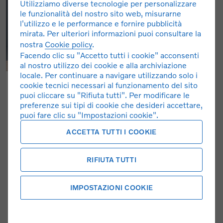
Utilizziamo diverse tecnologie per personalizzare
le funzionalità del nostro sito web, misurarne
l'utilizzo e le performance e fornire pubblicità
mirata. Per ulteriori informazioni puoi consultare la
nostra
Cookie policy
.
Facendo clic su "Accetto tutti i cookie" acconsenti
al nostro utilizzo dei cookie e alla archiviazione
locale. Per continuare a navigare utilizzando solo i
cookie tecnici necessari al funzionamento del sito
puoi cliccare su "Rifiuta tutti". Per modificare le
preferenze sui tipi di cookie che desideri accettare,
puoi fare clic su "Impostazioni cookie".
ACCETTA TUTTI I COOKIE
RIFIUTA TUTTI
IMPOSTAZIONI COOKIE