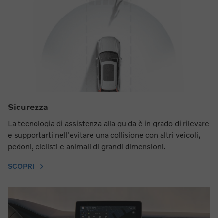
Sicurezza
La tecnologia di assistenza alla guida è in grado di rilevare
e supportarti nell'evitare una collisione con altri veicoli,
pedoni, ciclisti e animali di grandi dimensioni.
SCOPRI