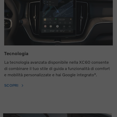
Tecnologia
La tecnologia avanzata disponibile nella XC60 consente
di combinare il tuo stile di guida a funzionalità di comfort
e mobilità personalizzate e hai Google integrato*.
SCOPRI