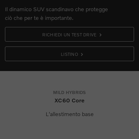
Il dinamico SUV scandinavo che protegge
ciò che per te è importante.
RICHIEDI UN TEST DRIVE
LISTINO
MILD HYBRIDS
XC60 Core
L'allestimento base