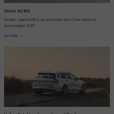
Volvo XC60
Scopri i pacchetti e gli accessori per il tuo sicuro e
tecnologico SUV.
SCOPRI