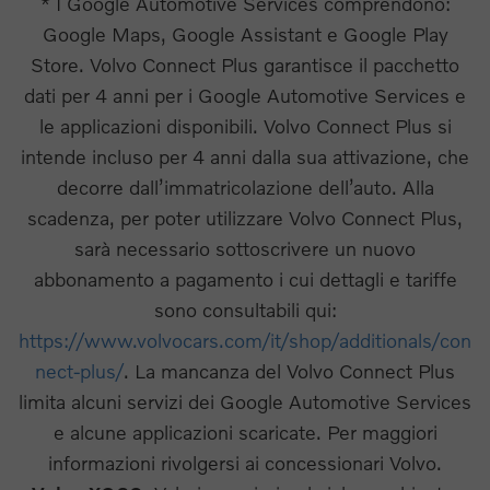
* I Google Automotive Services comprendono:
Google Maps, Google Assistant e Google Play
Store. Volvo Connect Plus garantisce il pacchetto
dati per 4 anni per i Google Automotive Services e
le applicazioni disponibili. Volvo Connect Plus si
intende incluso per 4 anni dalla sua attivazione, che
decorre dall’immatricolazione dell’auto. Alla
scadenza, per poter utilizzare Volvo Connect Plus,
sarà necessario sottoscrivere un nuovo
abbonamento a pagamento i cui dettagli e tariffe
sono consultabili qui:
https://www.volvocars.com/it/shop/additionals/con
nect-plus/
. La mancanza del Volvo Connect Plus
limita alcuni servizi dei Google Automotive Services
e alcune applicazioni scaricate. Per maggiori
informazioni rivolgersi ai concessionari Volvo.