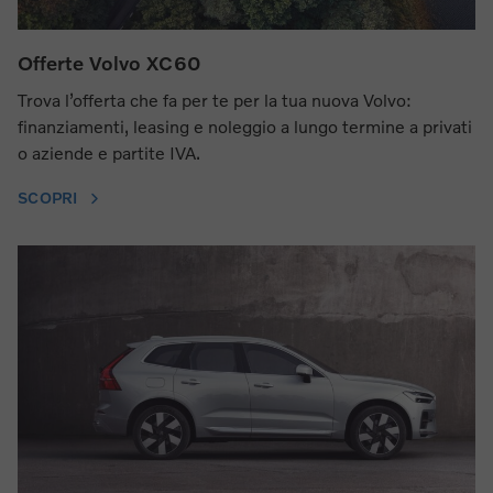
Offerte Volvo XC60
Trova l’offerta che fa per te per la tua nuova Volvo:
finanziamenti, leasing e noleggio a lungo termine a privati
o aziende e partite IVA.
SCOPRI